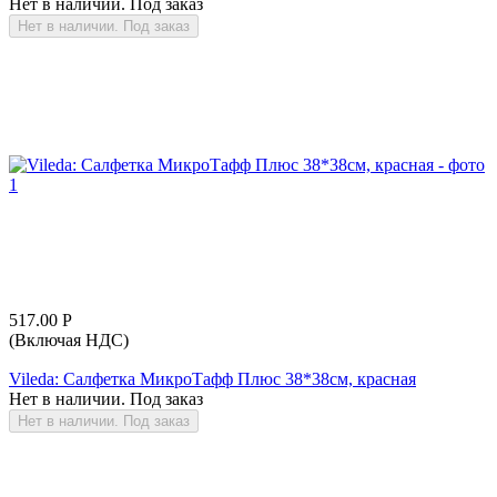
Нет в наличии. Под заказ
Нет в наличии. Под заказ
517.00
Р
(Включая НДС)
Vileda: Салфетка МикроТафф Плюс 38*38см, красная
Нет в наличии. Под заказ
Нет в наличии. Под заказ