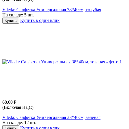
Vileda: Салфетка Универсальная 38*40см, голубая
На складе:
5 шт.
Купить в один клик
Купить
68.00
Р
(Включая НДС)
Vileda: Салфетка Универсальная 38*40см, зеленая
На складе:
12 шт.
Купить в один клик
Купить