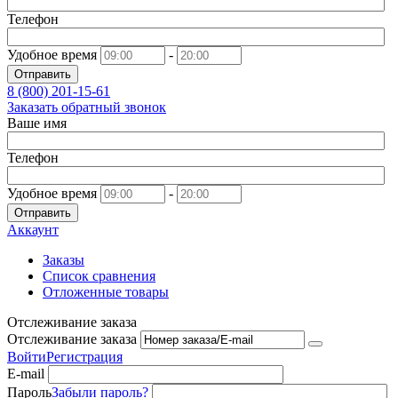
Телефон
Удобное время
-
Отправить
8 (800)
201-15-61
Заказать обратный звонок
Ваше имя
Телефон
Удобное время
-
Отправить
Аккаунт
Заказы
Список сравнения
Отложенные товары
Отслеживание заказа
Отслеживание заказа
Войти
Регистрация
E-mail
Пароль
Забыли пароль?