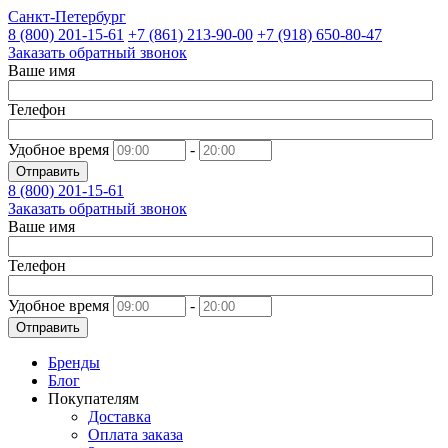
Санкт-Петербург
8 (800)
201-15-61
+7 (861)
213-90-00
+7 (918)
650-80-47
Заказать обратный звонок
Ваше имя
Телефон
Удобное время
-
Отправить
8 (800)
201-15-61
Заказать обратный звонок
Ваше имя
Телефон
Удобное время
-
Отправить
Бренды
Блог
Покупателям
Доставка
Оплата заказа