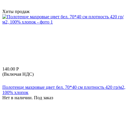
Хиты продаж
140.00
Р
(Включая НДС)
Полотенце махровые цвет бел. 70*40 см плотность 420 гр/м2,
100% хлопок
Нет в наличии. Под заказ