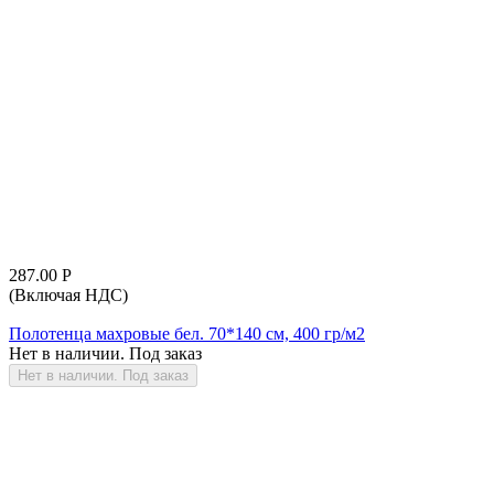
287.00
Р
(Включая НДС)
Полотенца махровые бел. 70*140 см, 400 гр/м2
Нет в наличии. Под заказ
Нет в наличии. Под заказ