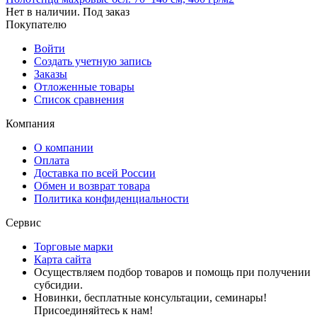
Нет в наличии. Под заказ
Покупателю
Войти
Создать учетную запись
Заказы
Отложенные товары
Список сравнения
Компания
О компании
Оплата
Доставка по всей России
Обмен и возврат товара
Политика конфиденциальности
Сервис
Торговые марки
Карта сайта
Осуществляем подбор товаров и помощь при получении
субсидии.
Новинки, бесплатные консультации, семинары!
Присоединяйтесь к нам!