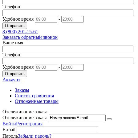
Телефон
Удобное время
-
Отправить
8 (800)
201-15-61
Заказать обратный звонок
Ваше имя
Телефон
Удобное время
-
Отправить
Аккаунт
Заказы
Список сравнения
Отложенные товары
Отслеживание заказа
Отслеживание заказа
Войти
Регистрация
E-mail
Пароль
Забыли пароль?