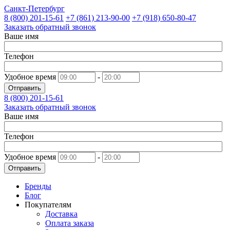
Санкт-Петербург
8 (800)
201-15-61
+7 (861)
213-90-00
+7 (918)
650-80-47
Заказать обратный звонок
Ваше имя
Телефон
Удобное время
-
Отправить
8 (800)
201-15-61
Заказать обратный звонок
Ваше имя
Телефон
Удобное время
-
Отправить
Бренды
Блог
Покупателям
Доставка
Оплата заказа