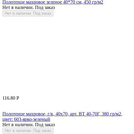
Полотенце махровое зеленое 40*70 см, 450 гр/м2
Нет в наличии. Под заказ
Нет в наличии. Под заказ
116.80
Р
Полотенце махровое, г/к, 40х70, арт. ВТ 40-70Г, 380 гр/м2,
цвет: 603-ярко-зеленый
Нет в наличии. Под заказ
Нет в наличии. Под заказ