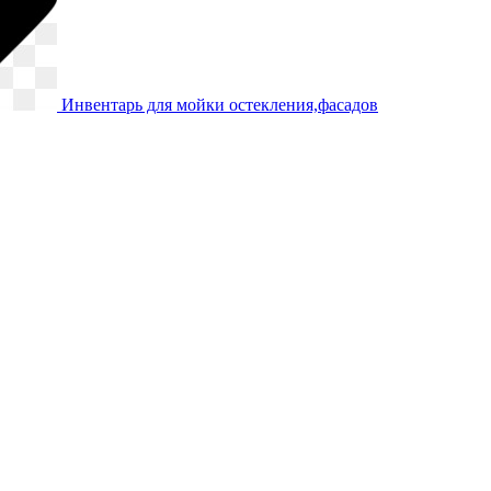
Инвентарь для мойки остекления,фасадов