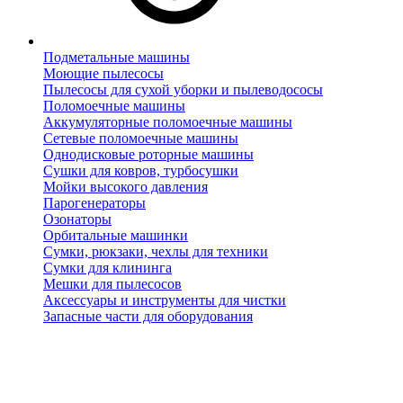
Подметальные машины
Моющие пылесосы
Пылесосы для сухой уборки и пылеводососы
Поломоечные машины
Аккумуляторные поломоечные машины
Сетевые поломоечные машины
Однодисковые роторные машины
Сушки для ковров, турбосушки
Мойки высокого давления
Парогенераторы
Озонаторы
Орбитальные машинки
Сумки, рюкзаки, чехлы для техники
Сумки для клининга
Мешки для пылесосов
Аксессуары и инструменты для чистки
Запасные части для оборудования